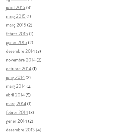
juliol 2015
(4)
maig 2015
(1)
març 2015
(2)
febrer 2015
(1)
gener 2015
(2)
desembre 2014
(3)
novembre 2014
(2)
octubre 2014
(1)
juny 2014
(2)
maig 2014
(2)
abril 2014
(5)
març 2014
(1)
febrer 2014
(3)
gener 2014
(2)
desembre 2013
(4)