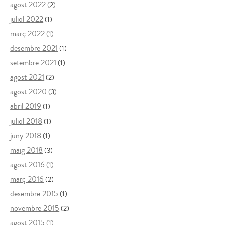
agost 2022
(2)
juliol 2022
(1)
març 2022
(1)
desembre 2021
(1)
setembre 2021
(1)
agost 2021
(2)
agost 2020
(3)
abril 2019
(1)
juliol 2018
(1)
juny 2018
(1)
maig 2018
(3)
agost 2016
(1)
març 2016
(2)
desembre 2015
(1)
novembre 2015
(2)
agost 2015
(1)