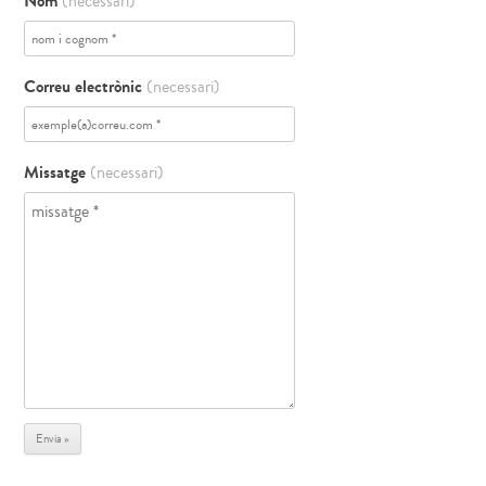
Nom
(necessari)
Correu electrònic
(necessari)
Missatge
(necessari)