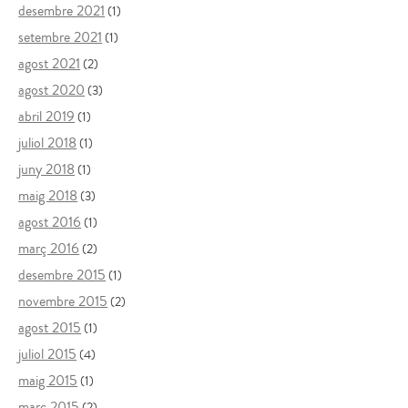
desembre 2021
(1)
setembre 2021
(1)
agost 2021
(2)
agost 2020
(3)
abril 2019
(1)
juliol 2018
(1)
juny 2018
(1)
maig 2018
(3)
agost 2016
(1)
març 2016
(2)
desembre 2015
(1)
novembre 2015
(2)
agost 2015
(1)
juliol 2015
(4)
maig 2015
(1)
març 2015
(2)