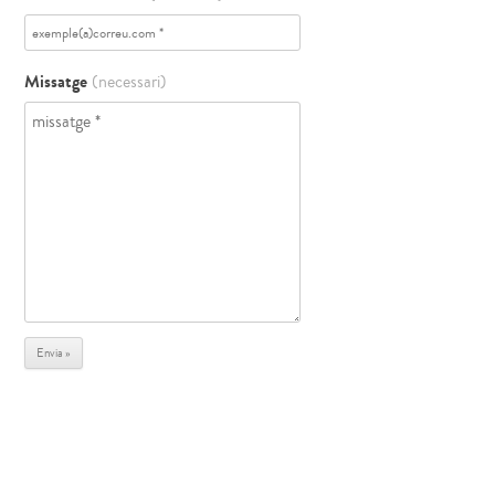
Missatge
(necessari)