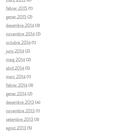
febrer 2015
(1)
gener 2015
(2)
desembre 2014
(3)
novembre 2014
(2)
octubre 2014
(1)
juny 2014
(2)
maig 2014
(2)
abril 2014
(5)
març 2014
(1)
febrer 2014
(3)
gener 2014
(2)
desembre 2013
(4)
novembre 2013
(1)
setembre 2013
(3)
agost 2013
(5)