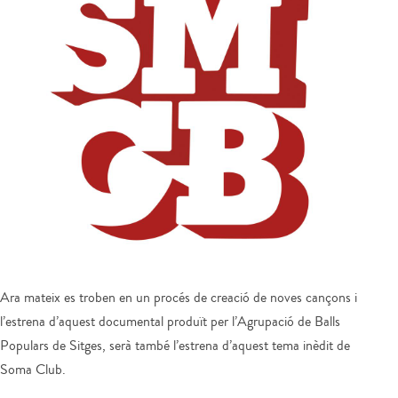
Ara mateix es troben en un procés de creació de noves cançons i
l’estrena d’aquest documental produït per l’Agrupació de Balls
Populars de Sitges, serà també l’estrena d’aquest tema inèdit de
Soma Club.