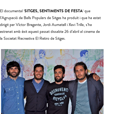
SITGES, SENTIMENTS DE FESTA
El documental ‘
‘ que
l’Agrupació de Balls Populars de Sitges ha produït i que ha estat
dirigit per Víctor Bregante, Jordi Aumatell i Xavi Trilla, s’ha
estrenat amb èxit aquest passat dissabte 26 d’abril al cinema de
la Societat Recreativa El Retiro de Sitges.