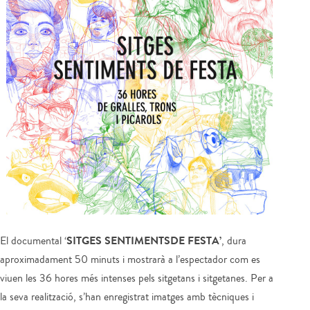
SITGES SENTIMENTSDE FESTA’
El documental ‘
, dura
aproximadament 50 minuts i mostrarà a l’espectador com es
viuen les 36 hores més intenses pels sitgetans i sitgetanes. Per a
la seva realització, s’han enregistrat imatges amb tècniques i