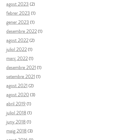
agost 2023
(2)
febrer 2023
(1)
gener 2023
(1)
desembre 2022
(1)
agost 2022
(2)
juliol 2022
(1)
març 2022
(1)
desembre 2021
(1)
setembre 2021
(1)
agost 2021
(2)
agost 2020
(3)
abril 2019
(1)
juliol 2018
(1)
juny 2018
(1)
maig 2018
(3)