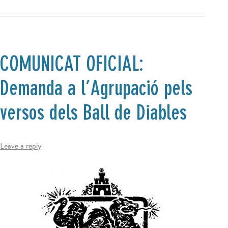
COMUNICAT OFICIAL:
Demanda a l’Agrupació pels
versos dels Ball de Diables
Leave a reply