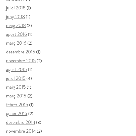
juliol 2018
(1)
juny 2018
(1)
maig 2018
(3)
agost 2016
(1)
març 2016
(2)
desembre 2015
(1)
novembre 2015
(2)
agost 2015
(1)
juliol 2015
(4)
maig 2015
(1)
març 2015
(2)
febrer 2015
(1)
gener 2015
(2)
desembre 2014
(3)
novembre 2014
(2)