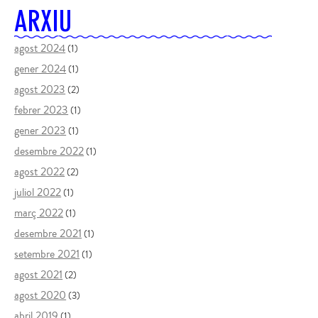
ARXIU
agost 2024
(1)
gener 2024
(1)
agost 2023
(2)
febrer 2023
(1)
gener 2023
(1)
desembre 2022
(1)
agost 2022
(2)
juliol 2022
(1)
març 2022
(1)
desembre 2021
(1)
setembre 2021
(1)
agost 2021
(2)
agost 2020
(3)
abril 2019
(1)