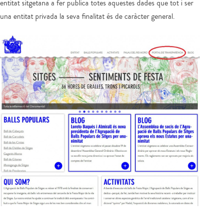
entitat sitgetana a fer publica totes aquestes dades que tot i ser
una entitat privada la seva finalitat és de caràcter general.