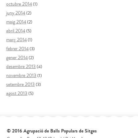
octubre 2014
(1)
juny 2014
(2)
maig 2014
(2)
abril 2014
(5)
març 2014
(1)
febrer 2014
(3)
gener 2014
(2)
desembre 2013
(4)
novembre 2013
(1)
setembre 2013
(3)
agost 2013
(5)
© 2016 Agrupació de Balls Populars de Sitges