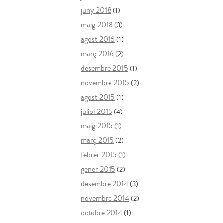
juny 2018
(1)
maig 2018
(3)
agost 2016
(1)
març 2016
(2)
desembre 2015
(1)
novembre 2015
(2)
agost 2015
(1)
juliol 2015
(4)
maig 2015
(1)
març 2015
(2)
febrer 2015
(1)
gener 2015
(2)
desembre 2014
(3)
novembre 2014
(2)
octubre 2014
(1)