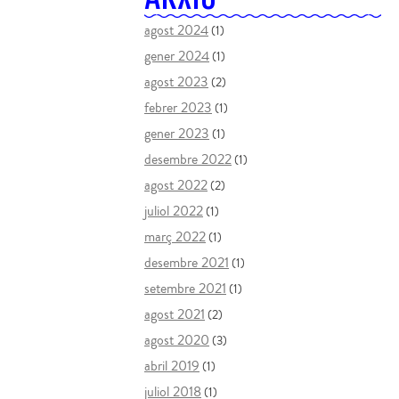
ARXIU
agost 2024
(1)
gener 2024
(1)
agost 2023
(2)
febrer 2023
(1)
gener 2023
(1)
desembre 2022
(1)
agost 2022
(2)
juliol 2022
(1)
març 2022
(1)
desembre 2021
(1)
setembre 2021
(1)
agost 2021
(2)
agost 2020
(3)
abril 2019
(1)
juliol 2018
(1)