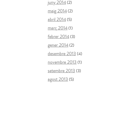
juny 2014
(2)
maig 2014
(2)
abril 2014
(5)
març 2014
(1)
febrer 2014
(3)
gener 2014
(2)
desembre 2013
(4)
novembre 2013
(1)
setembre 2013
(3)
agost 2013
(5)